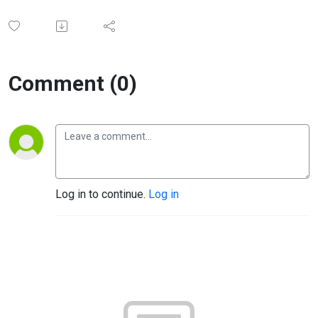
Comment (0)
Log in to continue.
Log in