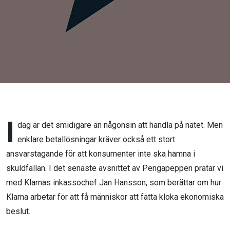
berättar
I
dag är det smidigare än någonsin att handla på nätet. Men
enklare betallösningar kräver också ett stort
ansvarstagande för att konsumenter inte ska hamna i
skuldfällan. I det senaste avsnittet av Pengapeppen pratar vi
med Klarnas inkassochef Jan Hansson, som berättar om hur
Klarna arbetar för att få människor att fatta kloka ekonomiska
beslut.