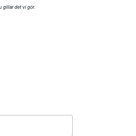
gillar det vi gör.