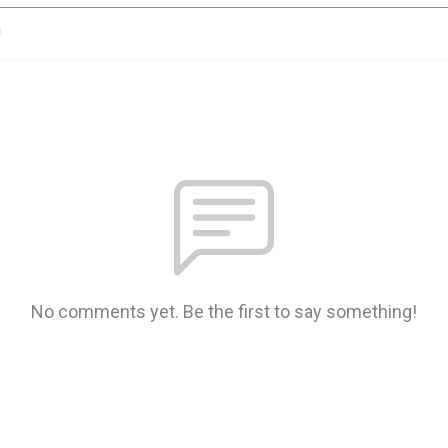
n
No comments yet. Be the first to say something!