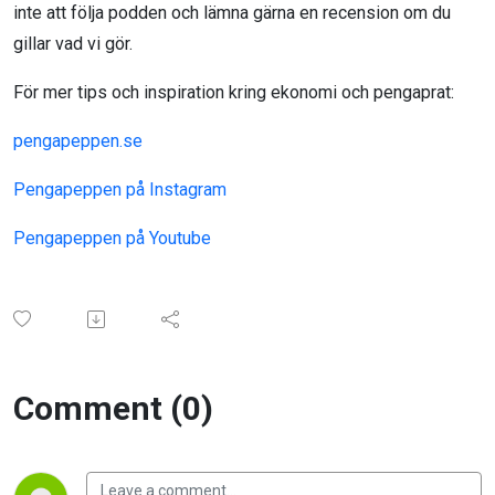
inte att följa podden och lämna gärna en recension om du
gillar vad vi gör.
För mer tips och inspiration kring ekonomi och pengaprat:
pengapeppen.se
Pengapeppen på Instagram
Pengapeppen på Youtube
Comment (0)