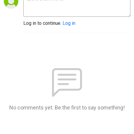
Log in to continue.
Log in
No comments yet. Be the first to say something!