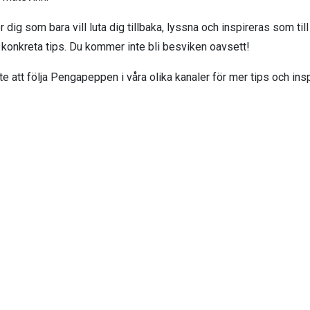
r dig som bara vill luta dig tillbaka, lyssna och inspireras som till
 konkreta tips. Du kommer inte bli besviken oavsett!
te att följa Pengapeppen i våra olika kanaler för mer tips och insp