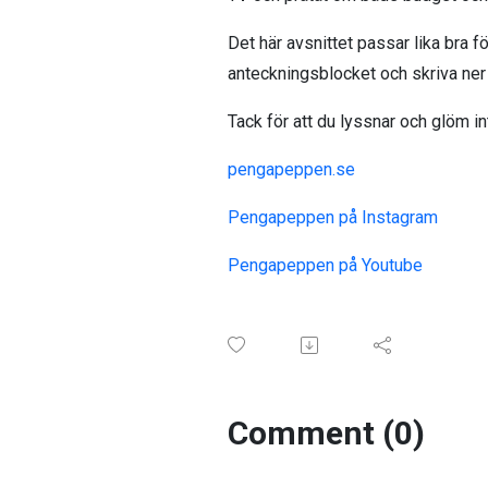
Det här avsnittet passar lika bra fö
anteckningsblocket och skriva ner
Tack för att du lyssnar och glöm in
pengapeppen.se
Pengapeppen på Instagram
Pengapeppen på Youtube
Comment (0)