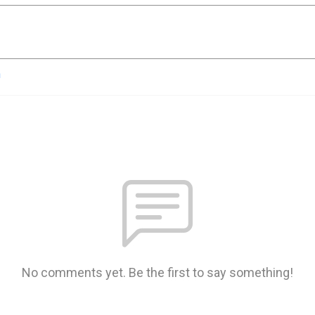
n
No comments yet. Be the first to say something!